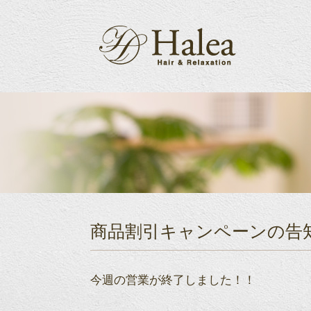
商品割引キャンペーンの告
今週の営業が終了しました！！